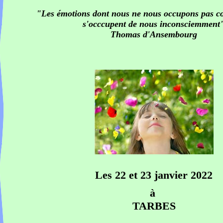
"Les émotions dont nous ne nous occupons pas c
s'occcupent de nous inconsciemment
Thomas d'Ansembourg
Les 22 et 23 janvier 2022
à
TARBES