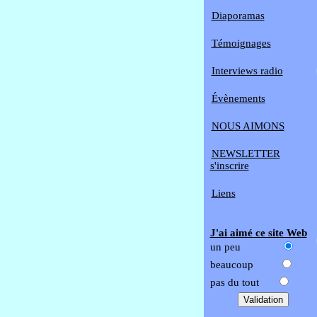
Diaporamas
Témoignages
Interviews radio
Évènements
NOUS AIMONS
NEWSLETTER
s'inscrire
Liens
J'ai aimé ce site Web
un peu
beaucoup
pas du tout