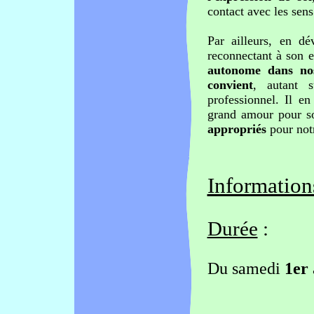
contact avec les sens
Par ailleurs, en dé
reconnectant à son e
autonome dans no
convient
, autant s
professionnel. Il e
grand amour pour so
appropriés
pour not
Information
Durée
:
Du samedi
1er