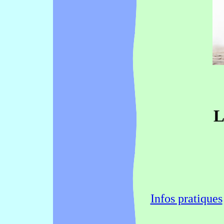
L
Infos pratiques