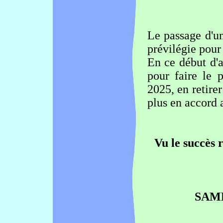
Le passage d'un
prévilégie pour 
En ce début d'
pour faire le 
2025, en retirer
plus en accord 
Vu le succès r
SAME