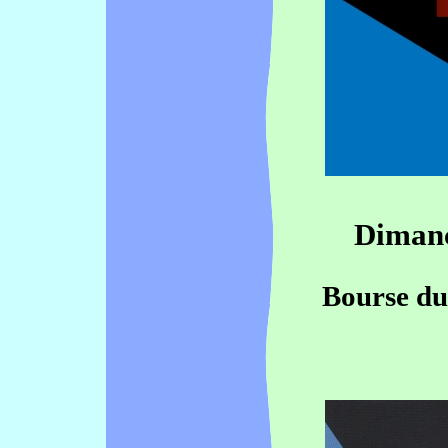
Dimanc
Bourse du