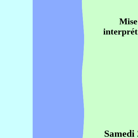
Mise
interprét
Samedi 