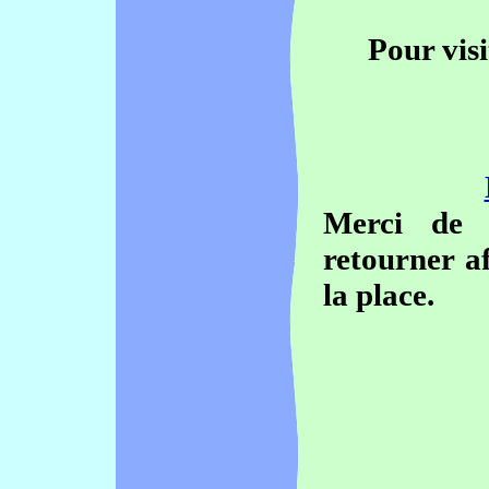
Pour visi
Merci de 
retourner af
la place.