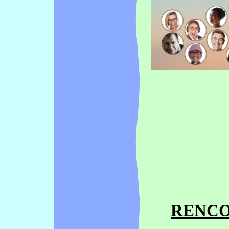
RENCO